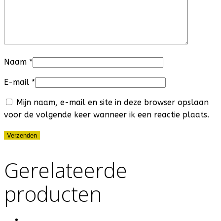
Naam
*
E-mail
*
Mijn naam, e-mail en site in deze browser opslaan
voor de volgende keer wanneer ik een reactie plaats.
Gerelateerde
producten