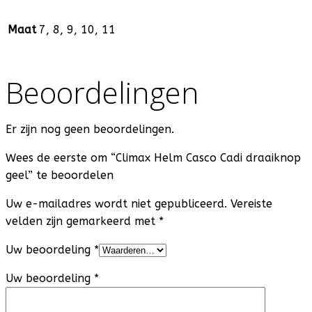
Maat
7, 8, 9, 10, 11
Beoordelingen
Er zijn nog geen beoordelingen.
Wees de eerste om “Climax Helm Casco Cadi draaiknop
geel” te beoordelen
Uw e-mailadres wordt niet gepubliceerd.
Vereiste
velden zijn gemarkeerd met
*
Uw beoordeling
*
Uw beoordeling
*